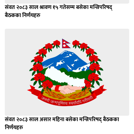
संवत २०८३ साल श्रावण १५ गतेसम्म बसेका मन्त्रिपरिषद्
बैठकका निर्णयहरु
संवत २०८३ साल असार महिना बसेका मन्त्रिपरिषद् बैठकका
निर्णयहरु