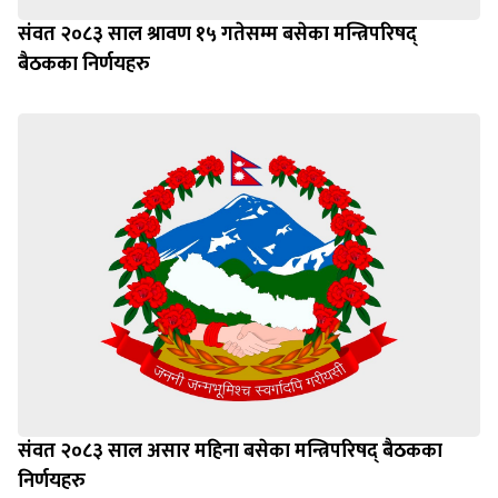
संवत २०८३ साल श्रावण १५ गतेसम्म बसेका मन्त्रिपरिषद्
बैठकका निर्णयहरु
संवत २०८३ साल असार महिना बसेका मन्त्रिपरिषद् बैठकका
निर्णयहरु