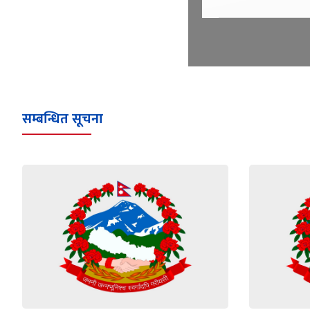
सम्बन्धित सूचना