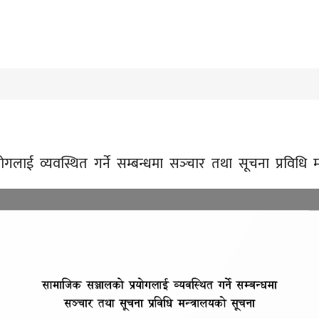
गलाई व्यवस्थित गर्ने सम्बन्धमा सञ्‍चार तथा सूचना प्रविधि म