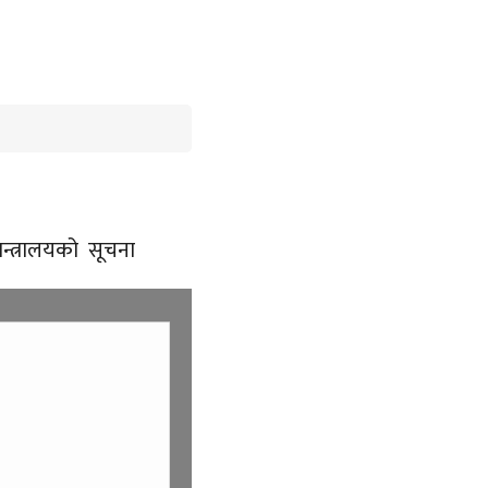
न्त्रालयको सूचना