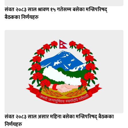
संवत २०८३ साल श्रावण १५ गतेसम्म बसेका मन्त्रिपरिषद्
बैठकका निर्णयहरु
संवत २०८३ साल असार महिना बसेका मन्त्रिपरिषद् बैठकका
निर्णयहरु