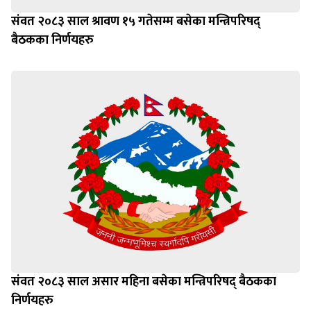
संवत २०८३ साल श्रावण १५ गतेसम्म बसेका मन्त्रिपरिषद्
बैठकका निर्णयहरु
संवत २०८३ साल असार महिना बसेका मन्त्रिपरिषद् बैठकका
निर्णयहरु