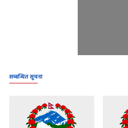
सम्बन्धित सूचना