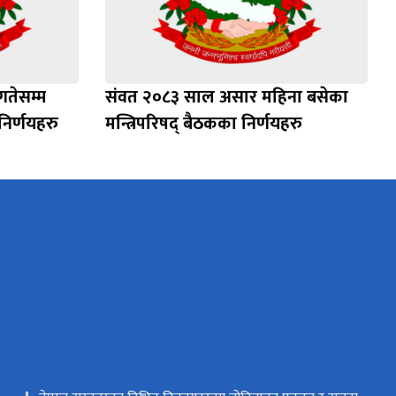
गतेसम्म
संवत २०८३ साल असार महिना बसेका
निर्णयहरु
मन्त्रिपरिषद् बैठकका निर्णयहरु