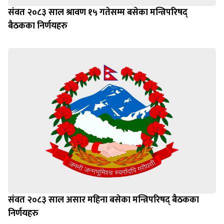
संवत २०८३ साल श्रावण १५ गतेसम्म बसेका मन्त्रिपरिषद्
बैठकका निर्णयहरु
संवत २०८३ साल असार महिना बसेका मन्त्रिपरिषद् बैठकका
निर्णयहरु