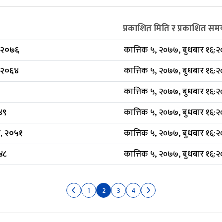
प्रकाशित मिति र प्रकाशित सम
, २०७६
कात्तिक ५, २०७७, बुधबार १६:२
, २०६४
कात्तिक ५, २०७७, बुधबार १६:२
कात्तिक ५, २०७७, बुधबार १६:२
०४९
कात्तिक ५, २०७७, बुधबार १६:२
ऐन, २०५१
कात्तिक ५, २०७७, बुधबार १६:२
४८
कात्तिक ५, २०७७, बुधबार १६:२
1
2
3
4