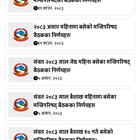
मन्त्रिपरिषदको बैठकको निर्णयहरु
१९ साउन, २०८३
२०८३ असार महिनामा बसेको मन्त्रिपरिषद
वैठकका निर्णयहरु
१९ साउन, २०८३
संवत २०८३ साल जेष्ठ महिना बसेका मन्त्रिपरिषद्
बैठकका निर्णयहरु
५ असार, २०८३
संवत २०८३ साल बैशाख महिनामा बसेका
मन्त्रिपरिषद् बैठकका निर्णयहरु
५ असार, २०८३
संवत २०८३ साल बैशाख १० गते बसेको