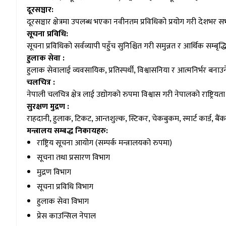
दूरसञ्चार:
दूरसञ्चार क्षेत्रमा उपलब्ध भएका नवीनतम प्रविधिको प्रयोग गरी देशभर
सूचना प्रविधि:
सूचना प्रविधिको सर्वव्यापी पहुँच सुनिश्चित गरी समुन्नत र आर्थिक सम्बृद्धि
हुलाक सेवा :
हुलाक सेवालाई व्यवसायिक, प्रतिस्पर्धी, विश्वासनिया र आत्मनिर्भर बनाउन
चलचित्र :
नेपाली चलचित्र क्षेत्र लाई उद्योगको रुपमा विश्वास गरी नेपालको राष्ट्रियता
सुरक्षण मुद्रण :
राहदानी, हुलाक, टिकट, आन्तशुल्क, स्टिकर, चेकबुकम, स्मार्ट कार्ड, बैंक 
मन्त्रालय सम्बद्ध निकायहरु:
राष्ट्रिय सूचना आयोग (सम्पर्क मन्त्रालयको रुपमा)
सूचना तथा प्रसारण विभाग
मुद्रण विभाग
सूचना प्रविधि विभाग
हुलाक सेवा विभाग
प्रेस काउन्सिल नेपाल