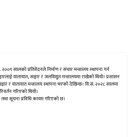
 २००९ सालको प्रतिवेदनले निर्माण र संचार मन्त्रालय स्थापना गर्न
ारलाई यातायात, सञ्चार र जलविद्युत मन्त्रालयमा राखेको थियो। प्रशासन
सञ्चार र यातायात मन्त्रालय स्थापना भएको देखिन्छ। वि.सं. २०२८ सालमा
परिवर्तन गरिएको थियो।
ार तथा सूचना प्रविधि कायम गरिएको छ।