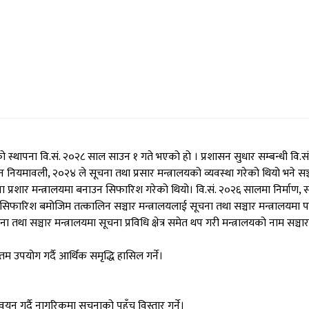
को स्थापना वि.सं. २०२८ साल साउन १ गते भएको हो । प्रशासन सुधार सम्बन्धी वि.सं.
नियमावली, २०२४ ले सूचना तथा प्रसार मन्त्रालयको व्यवस्था गरेको थियो भने सञ्च
ना प्रशार मन्त्रालयमा बनाउन सिफारिश गरेको थियो। वि.सं. २०२६ सालमा निर्माण, 
ो सिफारिश बमोजिम तत्कालिन सञ्चार मन्त्रालयलाई सूचना तथा सञ्चार मन्त्रालयमा 
 सञ्चार मन्त्रालयमा सूचना प्रविधि क्षेत्र समेत थप गरी मन्त्रालयको नाम सञ्च
म उपयोग गर्दै आर्थिक समृद्धि हासिल गर्ने।
न्वयन गर्दै नागरिकमा सूचनाको पहूँच विस्तार गर्ने।