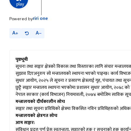
riri
one
Powered by
A
A
पृष्ठभूमी
सूचना तथा सञ्चार क्षेत्रको विकास तथा विस्तारका लागि संचार मन्त्रालय
सुझाव दिएअनुरुप सो मन्त्रालयको स्थापना भएको पाइन्छ। कार्य विभाजन 
सुधार आयोग, २०२५ ले सूचना र प्रसारण क्षेत्रलाई गृह, पंचायत तथा सूच
छुट्टै सञ्चार मन्त्रालय स्थापना भएकोमा प्रशासन सुधार आयोग, २०४८ क
नेपाल सरकार (कार्य विभाजन) नियमावली, २०७४ बमोजिम साविक सूचना तथा
मन्त्रालयको दीर्घकालीन सोच
सञ्चार तथा सूचना प्रविधिको क्षेत्रमा विकसित नविन प्रविधिहरुको अधिकत
मन्त्रालयको क्षेत्रगत सोच
आम सञ्चार:
संविधान प्रदत्त पूर्ण प्रेस स्वतन्त्रता, सञ्चारको हक र सूचनाको हक कार्या