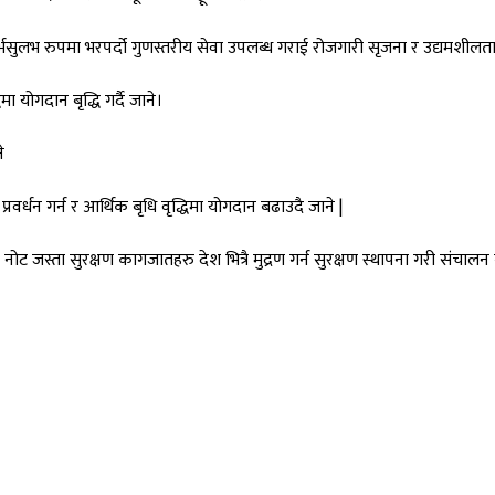
 सर्भसुलभ रुपमा भरपर्दो गुणस्तरीय सेवा उपलब्ध गराई रोजगारी सृजना र उद्यमशील
मा योगदान बृद्धि गर्दै जाने।
े
 प्रवर्धन गर्न र आर्थिक बृधि वृद्धिमा योगदान बढाउदै जाने |
नोट जस्ता सुरक्षण कागजातहरु देश भित्रै मुद्रण गर्न सुरक्षण स्थापना गरी संचालन गर