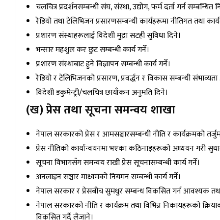
चलचित्र प्रदर्शनसम्बन्धी संघ, संस्था, उद्योग, फर्म दर्ता गर्न सम्बन्धि
रेडियो तथा टेलिभिजन प्रसारणसम्बन्धी कार्यहरूमा नीतिगत तथा कार्य
प्रशारण संस्थाहरूलाई विदेशी मुद्रा सटही सुविधा दिने।
भन्सार महशुल कर छुट सम्बन्धी कार्य गर्ने।
प्रशारण संस्थाबाट हुने विज्ञापन सम्बन्धी कार्य गर्ने।
रेडियो र टेलिभिजनको प्रसारण, प्रवर्द्धन र विकास सम्बन्धी संभाव्यता 
विदेशी डकुमेन्ट्री/चलचित्र छायाँकन अनुमति दिने।
(ख) प्रेस तथा सूचना समन्वय शाखा
नेपाल सरकारको प्रेस र आमसञ्चारसम्बन्धी नीति र कार्यक्रमको तर्जुमा स
प्रेस नीतिको कार्यान्वयनमा भएका कठिनाइहरूको अध्ययन गरी सुधार
सूचना विभागसँग समन्वय राखी प्रेस सूचनासम्बन्धी कार्य गर्ने।
अनलाइन सञ्चार माध्यमको नियमन सम्बन्धी कार्य गर्ने।
नेपाल सरकार र प्रेसबीच सुमधुर सम्बन्ध विकसित गर्न आवश्यक तथ
नेपाल सरकारको नीति र कार्यक्रम तथा विभिन्न निकायहरूको क्रियाकल
विकसित गर्दै लैजाने।