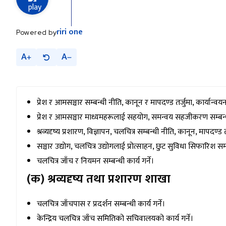
riri
one
Powered by
A
A
प्रेश र आमसञ्चार सम्बन्धी नीति, कानून र मापदण्ड तर्जुमा, कार्यान्वयन स
प्रेश र आमसञ्चार माध्यमहरूलाई सहयोग, समन्वय सहजीकरण सम्बन्धी 
श्रव्यदृष्य प्रशारण, विज्ञापन, चलचित्र सम्बन्धी नीति, कानून, मापदण्ड त
सञ्चार उद्योग, चलचित्र उद्योगलाई प्रोत्साहन, छुट सुविधा सिफारिश सम्बन
चलचित्र जाँच र नियमन सम्बन्धी कार्य गर्ने।
(क) श्रव्यदृष्य तथा प्रशारण शाखा
चलचित्र जाँचपास र प्रदर्शन सम्बन्धी कार्य गर्ने।
केन्द्रिय चलचित्र जाँच समितिको सचिवालयको कार्य गर्ने।