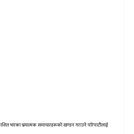
 प्रकाशित भएका भ्रमात्मक समाचारहरूको खण्डन गराउने परिपाटीलाई