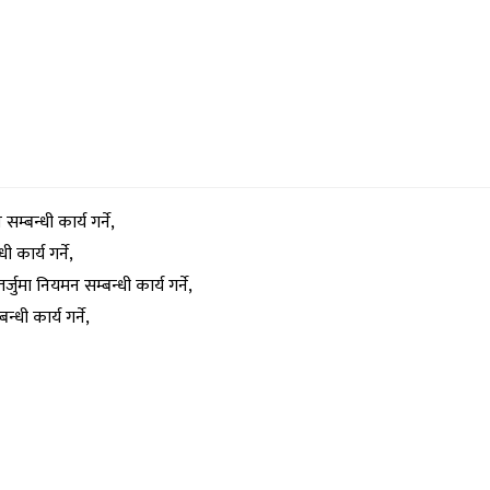
म्बन्धी कार्य गर्ने,
कार्य गर्ने,
र्जुमा नियमन सम्बन्धी कार्य गर्ने,
्धी कार्य गर्ने,