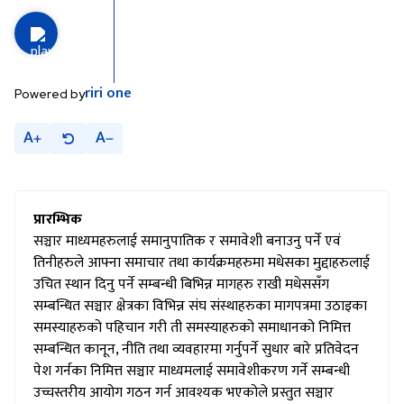
riri
one
Powered by
A
A
प्रारम्भिक
सञ्चार माध्यमहरुलाई समानुपातिक र समावेशी बनाउनु पर्ने एवं
तिनीहरुले आफ्ना समाचार तथा कार्यक्रमहरुमा मधेसका मुद्दाहरुलाई
उचित स्थान दिनु पर्ने सम्बन्धी बिभिन्न मागहरु राखी मधेससँग
सम्बन्धित सञ्चार क्षेत्रका विभिन्न संघ संस्थाहरुका मागपत्रमा उठाइका
समस्याहरुको पहिचान गरी ती समस्याहरुको समाधानको निमित्त
सम्बन्धित कानून, नीति तथा व्यवहारमा गर्नुपर्ने सुधार बारे प्रतिवेदन
पेश गर्नका निमित्त सञ्चार माध्यमलाई समावेशीकरण गर्ने सम्बन्धी
उच्चस्तरीय आयोग गठन गर्न आवश्यक भएकोले प्रस्तुत सञ्चार