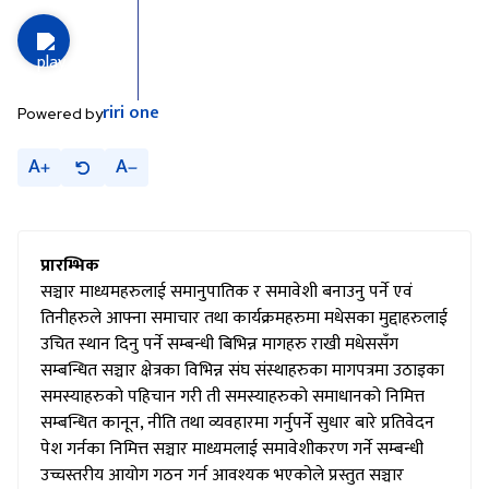
riri
one
Powered by
A
A
प्रारम्भिक
सञ्चार माध्यमहरुलाई समानुपातिक र समावेशी बनाउनु पर्ने एवं
तिनीहरुले आफ्ना समाचार तथा कार्यक्रमहरुमा मधेसका मुद्दाहरुलाई
उचित स्थान दिनु पर्ने सम्बन्धी बिभिन्न मागहरु राखी मधेससँग
सम्बन्धित सञ्चार क्षेत्रका विभिन्न संघ संस्थाहरुका मागपत्रमा उठाइका
समस्याहरुको पहिचान गरी ती समस्याहरुको समाधानको निमित्त
सम्बन्धित कानून, नीति तथा व्यवहारमा गर्नुपर्ने सुधार बारे प्रतिवेदन
पेश गर्नका निमित्त सञ्चार माध्यमलाई समावेशीकरण गर्ने सम्बन्धी
उच्चस्तरीय आयोग गठन गर्न आवश्यक भएकोले प्रस्तुत सञ्चार