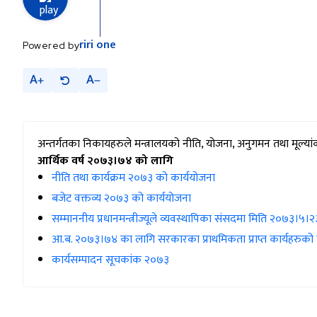
riri
one
Powered by
A
A
अन्तर्गतका निकायहरुले मन्त्रालयको नीति, योजना, अनुगमन तथा मूल्या
आर्थिक वर्ष २०७३।७४ को लागि
नीति तथा कार्यक्रम २०७३ को कार्ययोजना
बजेट वक्तव्य २०७३ को कार्ययोजना
सम्माननीय प्रधानमन्त्रीज्यूले व्यवस्थापिका संसदमा मिति २०७३।५।
आ.ब. २०७३।७४ का लागि सरकारका प्राथमिकता प्राप्त कार्यहरुको क
कार्यसम्पादन सूचकांक २०७३