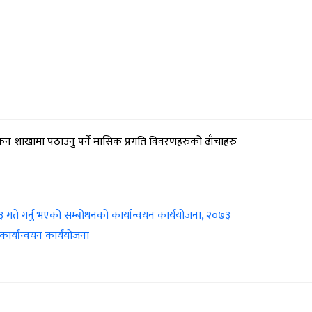
ंकन शाखामा पठाउनु पर्ने मासिक प्रगति विवरणहरुको ढाँचाहरु
२३ गते गर्नु भएको सम्बोधनको कार्यान्वयन कार्ययोजना, २०७३
ार्यान्वयन कार्ययोजना