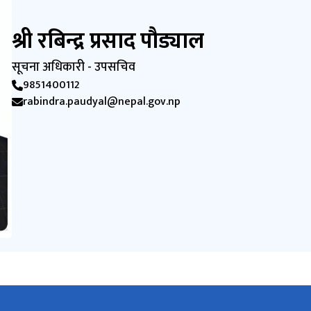
श्री रबिन्द्र प्रसाद पौड्याल
सूचना अधिकारी - उपसचिव
9851400112
rabindra.paudyal@nepal.gov.np