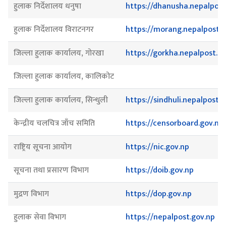
हुलाक निर्देशालय धनुषा
https://dhanusha.nepalpost
हुलाक निर्देशालय विराटनगर
https://morang.nepalpost.g
जिल्ला हुलाक कार्यालय, गोरखा
https://gorkha.nepalpost.g
जिल्ला हुलाक कार्यालय, कालिकोट
जिल्ला हुलाक कार्यालय, सिन्धुली
https://sindhuli.nepalpost.
केन्द्रीय चलचित्र जाँच समिति
https://censorboard.gov.np
राष्ट्रिय सूचना आयोग
https://nic.gov.np
सूचना तथा प्रसारण विभाग
https://doib.gov.np
मुद्रण विभाग
https://dop.gov.np
हुलाक सेवा विभाग
https://nepalpost.gov.np