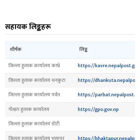
सहायक लिङ्कहरू
शीर्षक
लिङ्क
जिल्ला हुलाक कार्यालय काभ्रे
https://kavre.nepalpost.gov
जिल्ला हुलाक कार्यालय धनकुटा
https://dhankuta.nepalpost
जिल्ला हुलाक कार्यालय पर्वत
https://parbat.nepalpost.g
गोश्वरा हुलाक कार्यालय
https://gpo.gov.np
जिल्ला हुलाक कार्यालय डोटी
जिल्ला हुलाक कार्यालय भक्तपुर
https://bhaktapur.nepalpos