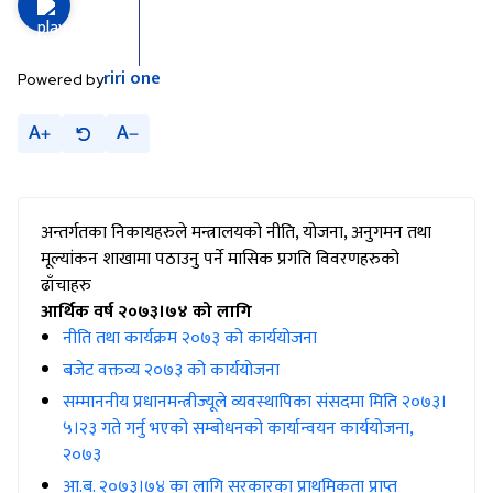
riri
one
Powered by
A
A
अन्तर्गतका निकायहरुले मन्त्रालयको नीति, योजना, अनुगमन तथा
मूल्यांकन शाखामा पठाउनु पर्ने मासिक प्रगति विवरणहरुको
ढाँचाहरु
आर्थिक वर्ष २०७३।७४ को लागि
नीति तथा कार्यक्रम २०७३ को कार्ययोजना
बजेट वक्तव्य २०७३ को कार्ययोजना
सम्माननीय प्रधानमन्त्रीज्यूले व्यवस्थापिका संसदमा मिति २०७३।
५।२३ गते गर्नु भएको सम्बोधनको कार्यान्वयन कार्ययोजना,
२०७३
आ.ब. २०७३।७४ का लागि सरकारका प्राथमिकता प्राप्त