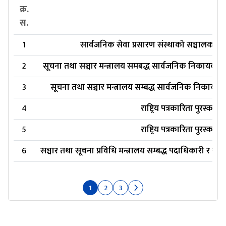
क्र.
स.
1
सार्वजनिक सेवा प्रसारण संस्थाको सञ्चालक सम
2
सूचना तथा सञ्चार मन्त्रालय समबद्ध सार्वजनिक निकायका प
3
सूचना तथा सञ्चार मन्त्रालय सम्बद्ध सार्वजनिक निकायका
4
राष्ट्रिय पत्रकारिता पुरस्का
5
राष्ट्रिय पत्रकारिता पुरस्का
6
सञ्चार तथा सूचना प्रविधि मन्त्रालय सम्बद्ध पदाधिकारी र 
1
2
3